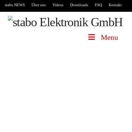
stabo NEWS
Über uns
Videos
Downloads
FAQ
Kontakt
Menu